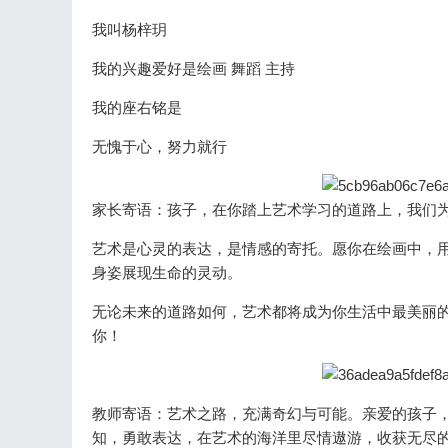
我叫杨梓玥
我的兴趣爱好是绘画 舞蹈 主持
我的座右铭是
无愧于心，努力就行
家长寄语：
孩子，在你踏上艺术学习的道路上，我们
艺术是心灵的表达，是情感的寄托。愿你在绘画中，
身姿展现生命的灵动。
无论未来的道路如何，艺术都将成为你生活中最美丽
你！
教师寄语：艺术之路，充满奇幻与可能。亲爱的孩子
知，勇敢表达，在艺术的海洋里尽情遨游，收获无尽