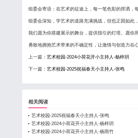
组委会寄语：在艺术的征途上，每一笔色彩的挥洒，
组委会深知，学艺术的道路充满挑战，但也正因如此
我们愿为你搭建展示的舞台，提供指引的灯塔。愿你
勇敢地拥抱艺术带来的不确定性，让激情与创造力在
上一篇：
艺术校园-2024小荷花开小主持人-杨梓玥
下一篇：
艺术校园-2025祝福春天小主持人-张鸣
相关阅读
艺术校园-2025祝福春天小主持人-张鸣
艺术校园-2024小荷花开小主持人-杨梓玥
艺术校园-2024小荷花开小主持人-杨雨竹