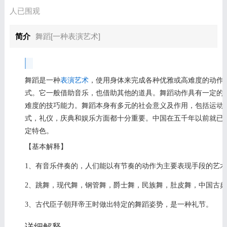
人已围观
简介
舞蹈[一种表演艺术]
舞蹈是一种
表演艺术
，使用身体来完成各种优雅或高难度的动作
式。它一般借助音乐，也借助其他的道具。舞蹈动作具有一定的
难度的技巧能力。舞蹈本身有多元的社会意义及作用，包括运动
式，礼仪，庆典和娱乐方面都十分重要。中国在五千年以前就已
定特色。
【基本解释】
1、有音乐伴奏的，人们能以有节奏的动作为主要表现手段的艺
2、跳舞，现代舞，钢管舞，爵士舞，民族舞，肚皮舞，中国古
3、古代臣子朝拜帝王时做出特定的舞蹈姿势，是一种礼节。