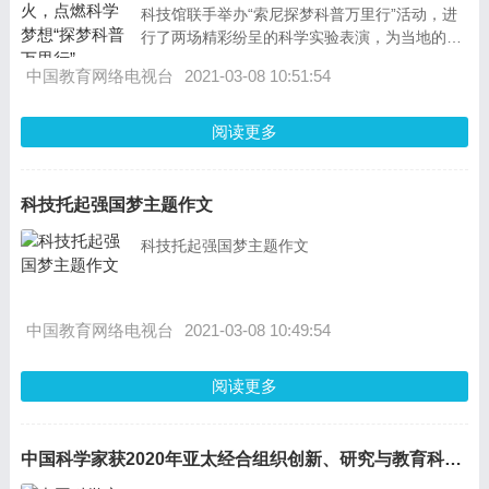
科技馆联手举办“索尼探梦科普万里行”活动，进
行了两场精彩纷呈的科学实验表演，为当地的青
少年打造了一个充
中国教育网络电视台
2021-03-08 10:51:54
阅读更多
科技托起强国梦主题作文
科技托起强国梦主题作文
中国教育网络电视台
2021-03-08 10:49:54
阅读更多
中国科学家获2020年亚太经合组织创新、研究与教育科学奖