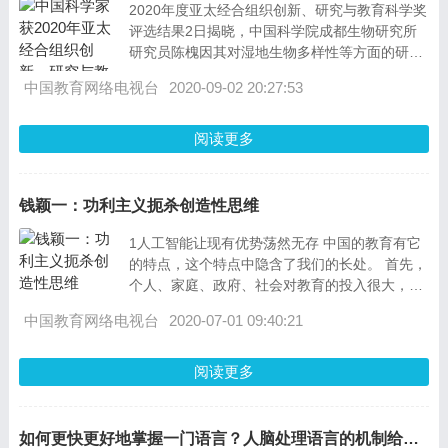
2020年度亚太经合组织创新、研究与教育科学奖
评选结果2日揭晓，中国科学院成都生物研究所
研究员陈槐因其对湿地生物多样性等方面的研究
获奖。 亚太经合组织在宣
中国教育网络电视台
2020-09-02 20:27:53
阅读更多
钱颖一：功利主义扼杀创造性思维
1人工智能让现有优势荡然无存 中国的教育有它
的特点，这个特点中隐含了我们的长处。 首先，
个人、家庭、政府、社会对教育的投入很大，这
个投入不仅是金钱、资源的投入，也包括学生
中国教育网络电视台
2020-07-01 09:40:21
阅读更多
如何更快更好地掌握一门语言？人脑处理语言的机制给你启发！