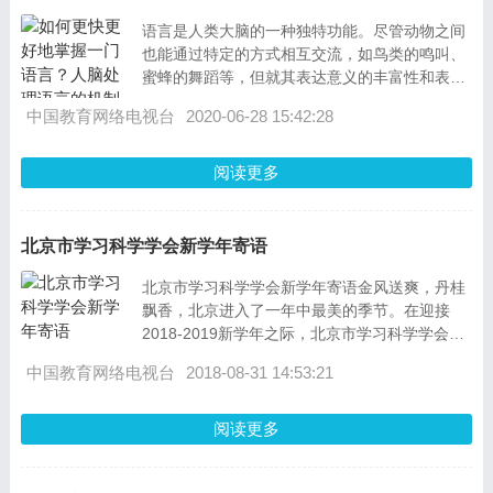
语言是人类大脑的一种独特功能。尽管动物之间
也能通过特定的方式相互交流，如鸟类的鸣叫、
蜜蜂的舞蹈等，但就其表达意义的丰富性和表达
形式的复杂性而言，动物的“语言&rdq
中国教育网络电视台
2020-06-28 15:42:28
阅读更多
北京市学习科学学会新学年寄语
北京市学习科学学会新学年寄语金风送爽，丹桂
飘香，北京进入了一年中最美的季节。在迎接
2018-2019新学年之际，北京市学习科学学会也
迎来了第一个成立十年纪念日。北京市学习科学
中国教育网络电视台
2018-08-31 14:53:21
阅读更多