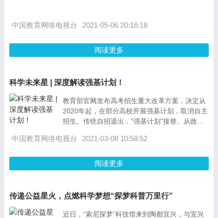
中国教育网络电视台
2021-05-06 20:16:18
阅读更多
科学未来星 | 深度解读强基计划！
教育部官网发布高考招生重大改革方案，决定从
2020年起，在部分高校开展强基计划，取消自主
招生。传统自招退出，“强基计划"接替。从政策
上来看，自2020年起，我们非常熟悉的&ldqu
中国教育网络电视台
2021-03-08 10:58:52
阅读更多
传递公益星火，点燃科学梦想“探梦科普万里行”
近日，“索尼探梦”科技馆来到陶都宜兴，与宜兴