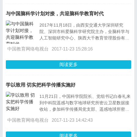
与中国脑科学计划对接，共迎脑科学教育时代
2017年11月18日，由西安交通大学深圳研究
院、深圳市科爱脑科学研究院主办，全脑科学与
人工智能研究中心、陕西大千教育管理股份有限
公司、深圳市科迈爱康科技有限公司等单位承办
中国教育网络电视台
2017-11-23 15:28:16
阅读更多
学以致用 切实把科学传播实施好
11月21日，中国科学院院长、党组书记白春礼来
到中科院遥感与数字地球研究所密云卫星数据接
收站，参加科学传播局党支部、遥感地球所密云
站党支部学习党的十九大精神专题座谈会
中国教育网络电视台
2017-11-23 14:42:43
阅读更多