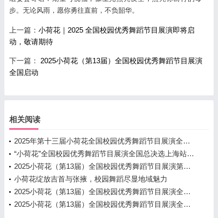
步。无论风雨，愿你勇往直前，不负韶华。
上一篇：
小荷花｜2025 全国校园优秀舞蹈节目展演即将启
动，敬请期待
下一篇：
2025小荷花（第13届）全国校园优秀舞蹈节目展演
全国启动
相关阅读
2025年第十三届小荷花全国校园优秀舞蹈节目展演全国总决选圆满收官，绽放青春光彩
“小荷花”全国校园优秀舞蹈节目展演全国总决选上海站圆满落幕 千名少年舞动青春 绽放艺术风采
2025小荷花（第13届）全国校园优秀舞蹈节目展演第六场海选
小荷花绽放吉首与张掖，校园舞蹈尽显地域魅力
2025小荷花（第13届）全国校园优秀舞蹈节目展演全国海选进行中
2025小荷花（第13届）全国校园优秀舞蹈节目展演全国海选第一场圆满结束