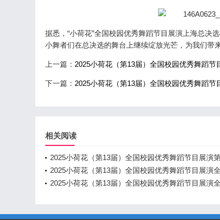
据悉，“小荷花”全国校园优秀舞蹈节目展演上海总决选将于 8
小舞者们在总决选的舞台上继续绽放光芒，为我们带
上一篇：
2025小荷花（第13届）全国校园优秀舞蹈
下一篇：
2025小荷花（第13届）全国校园优秀舞蹈
相关阅读