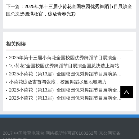
下一篇：
2025年第十三届小荷花全国校园优秀舞蹈节目展演全
国总决选圆满收官，绽放青春光彩
相关阅读
2025年第十三届小荷花全国校园优秀舞蹈节目展演全国总决选圆满收官，绽放青春光彩
“小荷花”全国校园优秀舞蹈节目展演全国总决选上海站圆满落幕 千名少年舞动青春 绽放艺术风采
2025小荷花（第13届）全国校园优秀舞蹈节目展演第六场海选
小荷花绽放吉首与张掖，校园舞蹈尽显地域魅力
2025小荷花（第13届）全国校园优秀舞蹈节目展演全国海选进行中
2025小荷花（第13届）全国校园优秀舞蹈节目展演全国海选第一场圆满结束
2017 中国教育电视台 网络视听许可证0108262号 京公网安备