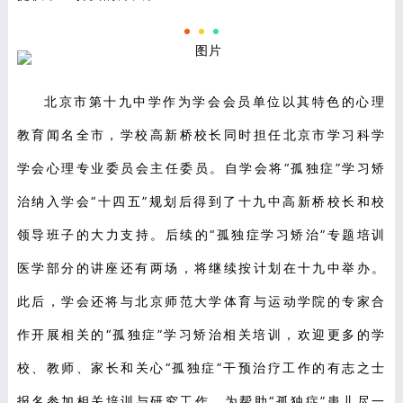
北京市第十九中学作为学会会员单位以其特色的心理
教育闻名全市，学校高新桥校长同时担任北京市学习科学
学会心理专业委员会主任委员。自学会将“孤独症”学习矫
治纳入学会“十四五”规划后得到了十九中高新桥校长和校
领导班子的大力支持。后续
的
“孤独症学习矫治”专题培训
医学部分的讲座还有两场，将继续按计划在十九中举办。
此后，学会还将与北京师范大学体育与运动学院的专家合
作开展相关的“孤独症”学习矫治相关培训，欢迎更多的学
校、教师、家长和关心“孤独症”干预治疗工作的有志之士
报名参加相关培训与研究工作，为帮助“孤独症”患儿尽一