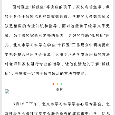
面对罹患“孤独症”等疾病的孩子，家长痛苦焦虑，碾
转于各个干预矫治机构却收效甚微。学校的大多数老师又
缺乏相应的专业知识和指导，面对这些孩子经常束手无
策。为了减轻家长和老师的压力，更好的帮助“孤独症”患
儿，北京市学习科学在学会“十四五”工作规划中明确提出
要充分整合利用学会资源，运用学习科学友善用脑的方法
对老师和家长进行专业的指导，让他们清楚的了解“孤独
症”，并掌握一定的干预与矫治的方法与技能。
3月15日下午，北京市学习科学学会心理专委会、北
京神经学会孤独症专委会联合举办的北京市中小学、幼儿