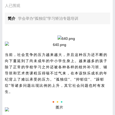
人已围观
简介
学会举办“孤独症”学习矫治专题培训
当前，社会竞争的压力越来越大，并且这种压力还不断的
向下蔓延到了尚未成年的中小学生身上。越来越多的孩子
除了正常的学校学习之外还被各种各样的校外补习班、辅
导班和艺术类课程压得喘不过气来，在本该快乐成长的年
纪背上了难以承受的压力。“孤独症”、“抑郁症”、“躁郁
症”等诸多问题出现比例的上升，其它社会问题也时有发
生。