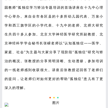
园教师“孤独症学习矫治专题培训的首场讲座在十九中心理
中心举办。来自全市各区县的十多所幼儿园代表、万泉小
学和西三旗学区的小学代表、十九中的老师、北师大研究
生共四十多人参加。北京大学神经医学研究所副教授、北
京神经科学学会秘书长张嵘老师以“认知孤独症——医学、
家庭、社会”为主题与大家分享了现阶段“孤独症”研究与矫
治的概况。张教授的分享简明清晰、生动透僻，参加培训
的一线老师感到收获很大。讲座后张教授还回答了老师们
的提问，让老师们对如何更好的帮助“孤独症”患儿有了更
深入的理解。