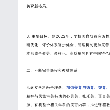
美育新格局。
3. 主要目标。到2022年，学校美育取得突
断优化，评价体系逐步健全，管理机制更加完善
本形成全覆盖、多样化、高质量的具有中国特色
二、不断完善课程和教材体系
4.树立学科融合理念。
加强美育与德育、智育
精神与民族审美特质的心灵美、礼乐美、语言
源。有机整合相关学科的美育内容，推进课程