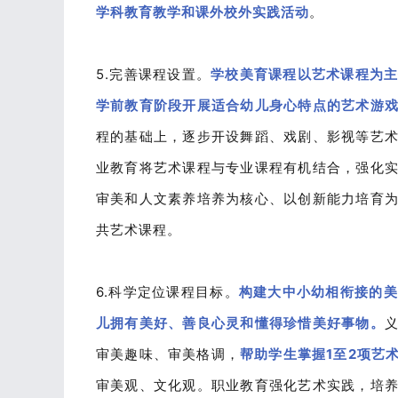
学科教育教学和课外校外实践活动
。
5.完善课程设置。
学校美育课程以艺术课程为
学前教育阶段开展适合幼儿身心特点的艺术游
程的基础上，逐步开设舞蹈、戏剧、影视等艺
业教育将艺术课程与专业课程有机结合，强化
审美和人文素养培养为核心、以创新能力培育
共艺术课程。
6.科学定位课程目标。
构建大中小幼相衔接的美
儿拥有美好、善良心灵和懂得珍惜美好事物。
审美趣味、审美格调，
帮助学生掌握1至2项艺
审美观、文化观。职业教育强化艺术实践，培