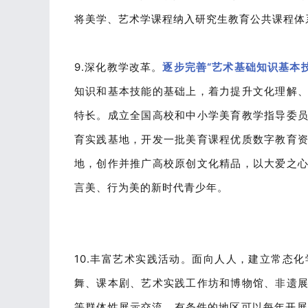
将美学、艺术学课程纳入研究生教育公共课程体
9.深化教学改革。
逐步完善“艺术基础知识基本
知识和基本技能的基础上，着力提升文化理解
特长。成立全国高校和中小学美育教学指导委
育实践基地，开发一批美育课程优质数字教育
地，创作并推广高校原创文化精品，以大爱之
言美、行为美的新时代青少年。
10.丰富艺术实践活动。面向人人，建立常态
舞、课本剧、艺术实践工作坊和博物馆、非遗
等群体性展示交流。有条件的地区可以每年开展