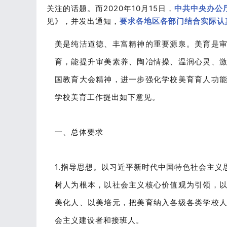
关注的话题。而2020年10月15日，
中共中央办公
见》，并发出通知，
要求各地区各部门结合实际认
美是纯洁道德、丰富精神的重要源泉。美育是
育，能提升审美素养、陶冶情操、温润心灵、
国教育大会精神，进一步强化学校美育育人功
学校美育工作提出如下意见。
一、总体要求
1.指导思想。以习近平新时代中国特色社会主
树人为根本，以社会主义核心价值观为引领，
美化人、以美培元，把美育纳入各级各类学校
会主义建设者和接班人。