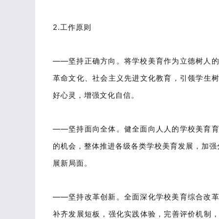
2.工作原则
——坚持正确方向。将学校美育作为立德树人
革命文化、社会主义先进文化教育，引领学生
好心灵，增强文化自信。
——坚持面向全体。健全面向人人的学校美育
的机会，整体推进各级各类学校美育发展，加强分
展新局面。
——坚持改革创新。全面深化学校美育综合改
补齐发展短板，强化实践体验，完善评价机制