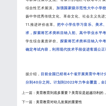
综合性艺术展演。
加强国家级示范性大中小学
扬中华优秀传统文化、革命文化、社会主义先进
11.推进评价改革。
把中小学生学习音乐、美术
求，探索将艺术类科目纳入初、高中学业水平
学生综合素质评价。
探索将艺术类科目纳入中
确定考试内容，利用现代技术手段促进客观公正
据介绍，
目前全国已经有4个省开展美育中考计分
分到40分之间。计划到2022年力争全覆盖，
上一篇：
美育教育到底多重要？美育应是超越功利的
下一篇：
美育教育对幼儿发展的重要性