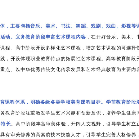
主体，主要包括音乐、美术、书法、舞蹈、戏剧、戏曲、影视等
戏活动。
义务教育阶段丰富艺术课程内容
，在开好音乐、美术、
术课程。
高中阶段开设多样化艺术课程，增加艺术课程的可选择
实践，开设体现职业教育特点的拓展性艺术课程。高等教育阶段
为重点、以中华优秀传统文化传承发展和艺术经典教育为主要内
育课程体系，明确各级各类学校美育课程目标。学前教育阶段
义务教育阶段注重激发学生艺术兴趣和创新意识，培养学生健康
术特长
。高中阶段丰富审美体验，开阔人文视野，引导学生树立
养具有审美修养的高素质技术技能人才，引导学生完善人格修养