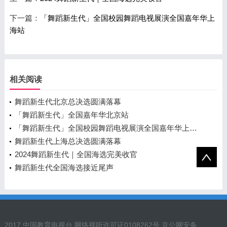
下一篇：
「舞蹈新生代」全国校园舞蹈电视展演全国嘉年华上
海站
相关阅读
舞蹈新生代北京总决选圆满落幕
「舞蹈新生代」全国嘉年华北京站
「舞蹈新生代」全国校园舞蹈电视展演全国嘉年华上海站
舞蹈新生代上海总决选圆满落幕
2024舞蹈新生代｜全国海选完美收官
舞蹈新生代全国海选接近尾声
2017 中国教育电视台 网络视听许可证0108262号 京公网安备