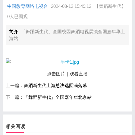
中国教育网络电视台
2024-08-12 15:49:12
【舞蹈新生代】
0人已围观
简介
「舞蹈新生代」全国校园舞蹈电视展演全国嘉年华上
海站
点击图片｜观看直播
上一篇：
舞蹈新生代上海总决选圆满落幕
下一篇：
「舞蹈新生代」全国嘉年华北京站
相关阅读