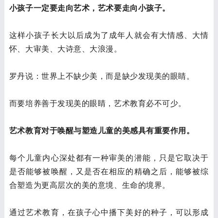
小孩子一定要走向艺术，艺术要走向小孩子。
这样小孩子长大以后成为了成年人就会有大情感、大情
怀、大审美、大诗意、大浪漫。
罗丹说：世界上不缺少美，而是缺少发现美的眼睛。
而要培养善于发现美的眼睛，艺术教育必不可少。
艺术教育对于唤醒与塑造儿童的美感具有重要作用。
每个儿童内心深处都有一种审美的潜能，只是它取决于
是否能够被唤醒，又是否在相应的精确之后，能够被综
合塑造为更高层次的美的意境、生命的境界。
通过艺术教育，在孩子心中播下美好的种子，可以形成