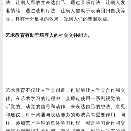
法，让病人释放并表达自己；通过音乐疗法，让病人发
泄情绪；通过戏剧疗法，让病人借助于表演回归自我等
等，具有十分显著的效果，受到人们的普遍欢迎。
艺术教育有助于培养人的社会交往能力。
艺术教育不仅让人学会创造，也能够让人学会合作和交
往。在艺术学习的过程中，会通过使用一系列视觉的、
听觉的、动觉的信号和动作，来表达自己的想法、意见
和建议，对于沟通与表达能力的形成具有重要作用。同
样，参加艺术学科的集体学习过程，就是学习合作和交