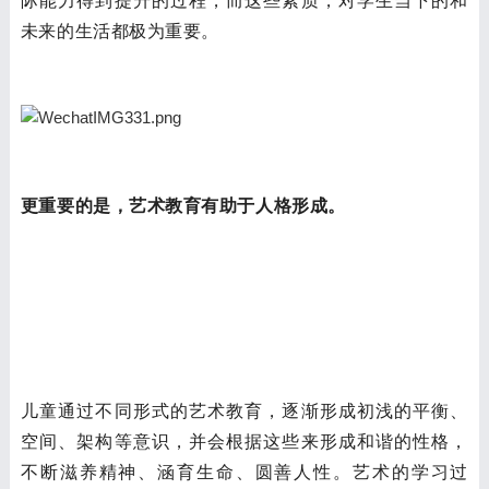
际能力得到提升的过程，而这些素质，对学生当下的和
未来的生活都极为重要。
更重要的是，艺术教育有助于人格形成。
儿童通过不同形式的艺术教育，逐渐形成初浅的平衡、
空间、架构等意识，并会根据这些来形成和谐的性格，
不断滋养精神、涵育生命、圆善人性。艺术的学习过