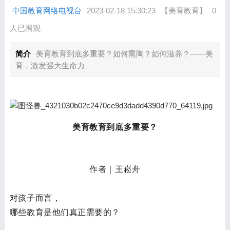
中国教育网络电视台
2023-02-18 15:30:23
【美育教育】
0
人已围观
简介
美育教育到底多重要？如何熏陶？如何滋养？——美
育，激发强大生命力
美育教育到底多重要？
作者｜王崧舟
对孩子而言，
哪些教育是他们真正需要的？