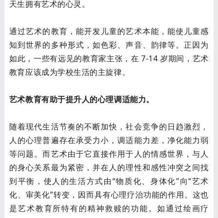
天生拥有艺术的心灵。
通过艺术的教育，能开发儿童的艺术本能，能使儿童感
知到世界的多种形式，如色彩、声音、韵律等。正因为
如此，一些有远见的教育家主张，在 7-14 岁期间，艺术
教育应该成为学校生活的主旋律。
艺术教育有助于提升人的心理调适能力。
随着现代生活节奏的不断加快，社会竞争的日趋激烈，
人的心理普遍存在承受力小，调适能力差，净化能力弱
等问题。而艺术由于它直接作用于人的情感世界，与人
的身心关系最为紧密，并在人的理性和感性冲突之间找
到平衡，使人的生活方式由“物质化、身体化”向“艺术
化、审美化”转变，因而具有心理疗治功能的作用。这也
是艺术教育所特有的精神救赎的功能。如通过绘画疗