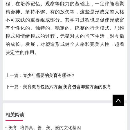
程，在培养记忆、观察等能力的基础上，一定伴随着聚
精会神、坚持不懈、有的放矢等，这些是形成完整人格
不可或缺的重要组成部分。其学习过程也是促使形成富
有个性化的、独特的、稳定的、统整的行为模式、思维
模式和情绪模式的过程，无疑对人的当下生活，对今后
的成长、发展，对塑造形成健全人格和完美人性，起着
决定性的作用。
上一篇：
青少年需要的美育有哪些？
下一篇：
美育教育包括六方面 美育包含哪些方面的教育
相关阅读
美育--培养真、善、美、爱的文化基因