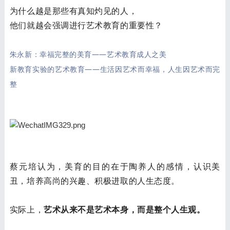
为什么越是那些有真知灼见的人，
他们就越会强调进行艺术教育的重要性？
朱永新：幸福完整的美育——艺术教育成人之美
新教育实验的艺术教育——生活因艺术而幸福，人生因艺术而完
整
蔡元培认为，美育的目的在于陶养人的感情，认识美
丑，培养高尚的兴趣、积极进取的人生态度。
实际上，
艺术从来不是艺术本身，而是整个人生观。