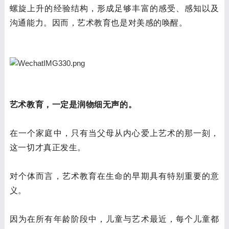
螺旋上升的经验结构，形成足够丰富的感受、感知以及
沟通能力。因而，艺术教育也是对美感的唤醒。
艺术教育，一定是润物细无声的。
在一个家庭中，只有当父母从内心爱上艺术的那一刻，
这一切才真正发生。
对个体而言，艺术教育在生命的早期具有特别重要的意
义。
因为在所有年龄阶段中，儿童与艺术最近，每个儿童都